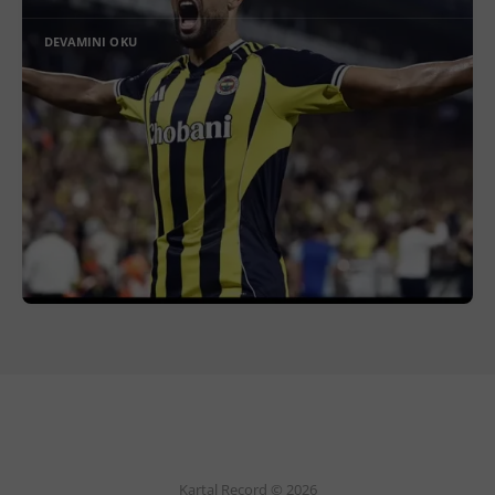
DEVAMINI OKU
Kartal Record © 2026