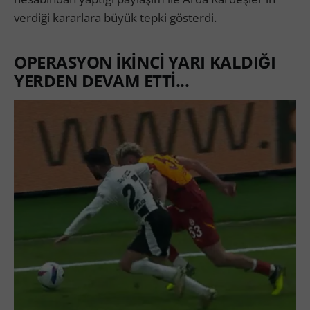
verdiği kararlara büyük tepki gösterdi.
OPERASYON İKİNCİ YARI KALDIĞI
YERDEN DEVAM ETTİ...