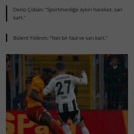
Deniz Çoban: "Sportmenliğe aykırı hareket, sarı
kart."
Bülent Yıldırım: "Net bir faul ve sarı kart."