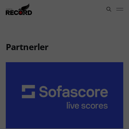
Partnerler