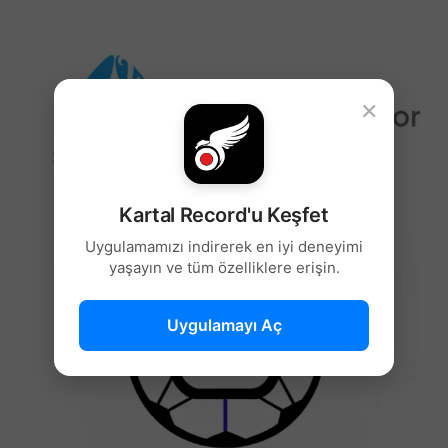
×
Kartal Record'u Keşfet
Uygulamamızı indirerek en iyi deneyimi
yaşayın ve tüm özelliklere erişin.
Uygulamayı Aç