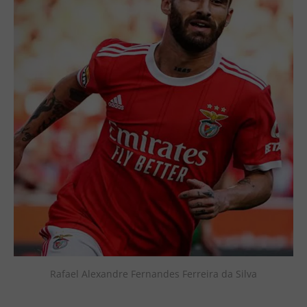
Rafael Alexandre Fernandes Ferreira da Silva