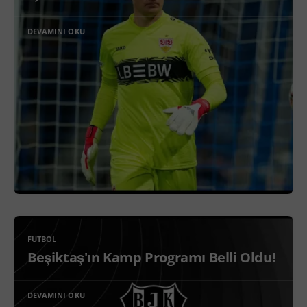
DEVAMINI OKU
FUTBOL
Beşiktaş'ın Kamp Programı Belli Oldu!
DEVAMINI OKU