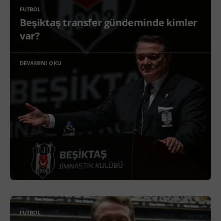
FUTBOL
Beşiktaş transfer gündeminde kimler
var?
DEVAMINI OKU
FUTBOL