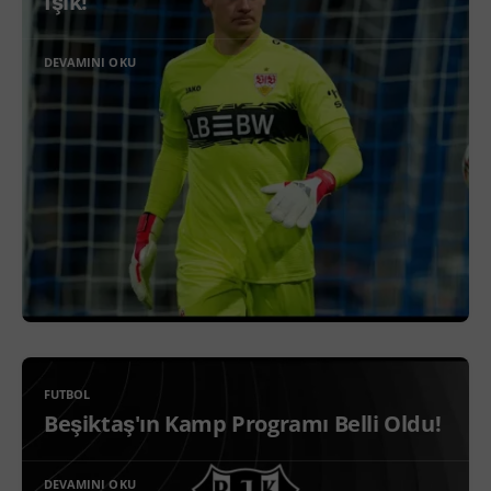
Işık!
DEVAMINI OKU
FUTBOL
Beşiktaş'ın Kamp Programı Belli Oldu!
DEVAMINI OKU