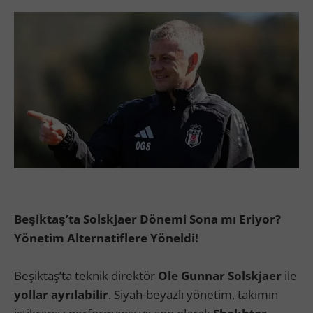
Beşiktaş’ta Solskjaer Dönemi Sona mı Eriyor?
Yönetim Alternatiflere Yöneldi!
Beşiktaş’ta teknik direktör
Ole Gunnar Solskjaer
ile
yollar ayrılabilir
. Siyah-beyazlı yönetim, takımın