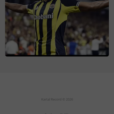
Kartal Record © 2026