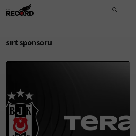
sırt sponsoru