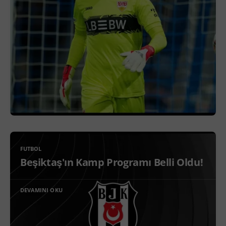
FUTBOL
Beşiktaş'ın Kamp Programı Belli Oldu!
DEVAMINI OKU