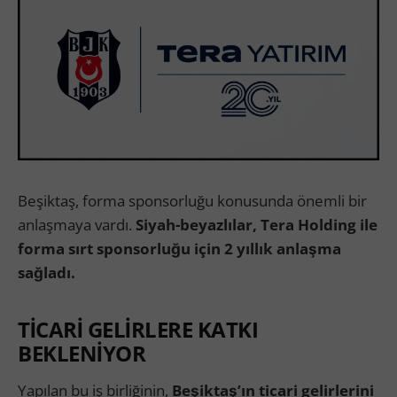
Beşiktaş, forma sponsorluğu konusunda önemli bir
anlaşmaya vardı.
Siyah-beyazlılar, Tera Holding ile
forma sırt sponsorluğu için 2 yıllık anlaşma
sağladı.
TİCARİ GELİRLERE KATKI
BEKLENİYOR
Yapılan bu iş birliğinin,
Beşiktaş’ın ticari gelirlerini