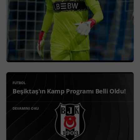
FUTBOL
Beşiktaş'ın Kamp Programı Belli Oldu!
DEVAMINI OKU