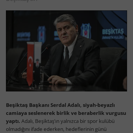
Beşiktaş Başkanı Serdal Adalı, siyah-beyazlı
camiaya seslenerek birlik ve beraberlik vurgusu
yaptı.
Adalı, Beşiktaş’ın yalnızca bir spor kulübü
olmadığını ifade ederken, hedeflerinin günü