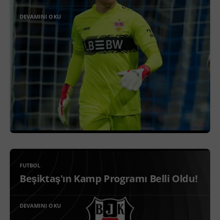
DEVAMINI OKU
FUTBOL
Beşiktaş'ın Kamp Programı Belli Oldu!
DEVAMINI OKU