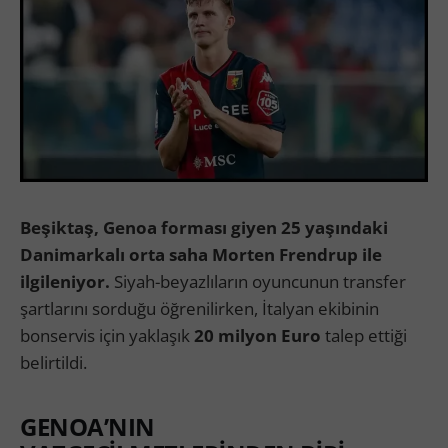
Beşiktaş, Genoa forması giyen 25 yaşındaki
Danimarkalı orta saha Morten Frendrup ile
ilgileniyor.
Siyah-beyazlıların oyuncunun transfer
şartlarını sorduğu öğrenilirken, İtalyan ekibinin
bonservis için yaklaşık
20 milyon Euro
talep ettiği
belirtildi.
GENOA’NIN