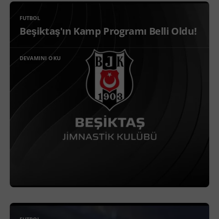
FUTBOL
Beşiktaş'ın Kamp Programı Belli Oldu!
DEVAMINI OKU