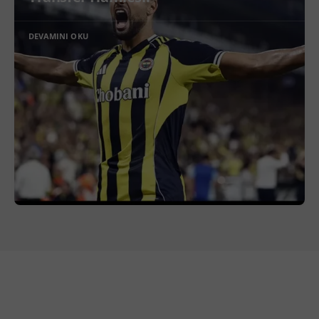
DEVAMINI OKU