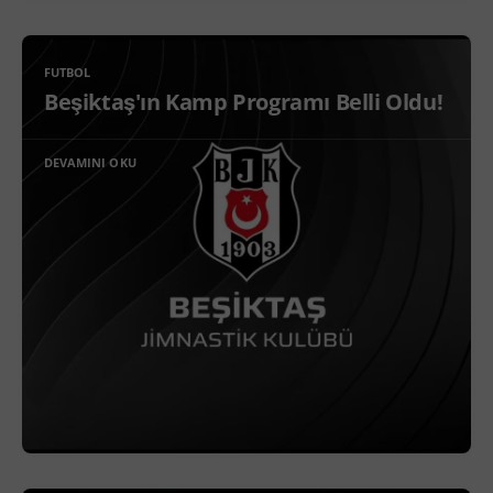
FUTBOL
Beşiktaş'ın Kamp Programı Belli Oldu!
DEVAMINI OKU