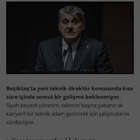
Beşiktaş’ta yeni teknik direktör konusunda kısa
süre içinde somut bir gelişme beklenmiyor.
Siyah-beyazlı yönetim, takımın başına yabancı ve
kariyerli bir teknik adam getirmek için çalışmalarını
sürdürüyor.