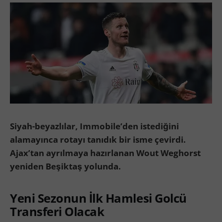
Siyah-beyazlılar, Immobile’den istediğini
alamayınca rotayı tanıdık bir isme çevirdi.
Ajax’tan ayrılmaya hazırlanan Wout Weghorst
yeniden Beşiktaş yolunda.
Yeni Sezonun İlk Hamlesi Golcü
Transferi Olacak