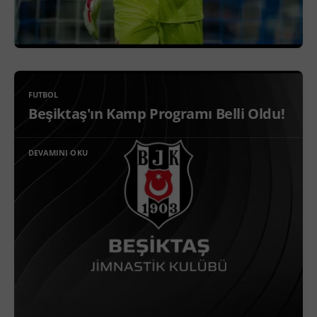
FUTBOL
Beşiktaş'ın Kamp Programı Belli Oldu!
DEVAMINI OKU