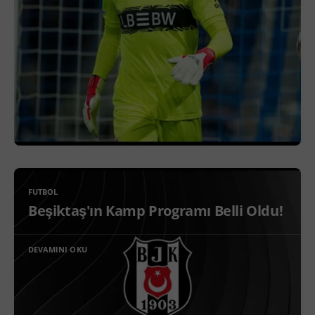
FUTBOL
Beşiktaş'ın Kamp Programı Belli Oldu!
DEVAMINI OKU