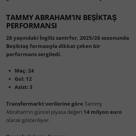
TAMMY ABRAHAM’IN BEŞİKTAŞ
PERFORMANSI
28 yaşındaki İngiliz santrfor, 2025/26 sezonunda
Beşiktaş formasıyla dikkat çeken bir
performans sergiledi.
Maç: 24
Gol: 12
Asist: 3
Transfermarkt verilerine göre
Tammy
Abraham’ın güncel piyasa değeri
14 milyon euro
olarak gösteriliyor.