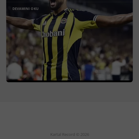
DEVAMINI OKU
Kartal Record © 2026