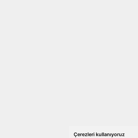
Çerezleri kullanıyoruz