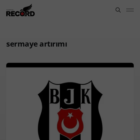
sermaye artırımı