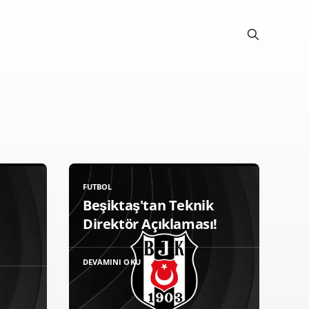
FUTBOL
Beşiktaş'tan Teknik
Direktör Açıklaması!
DEVAMINI OKU