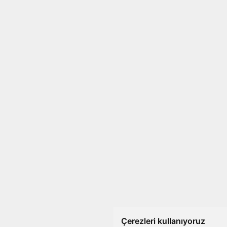
Çerezleri kullanıyoruz