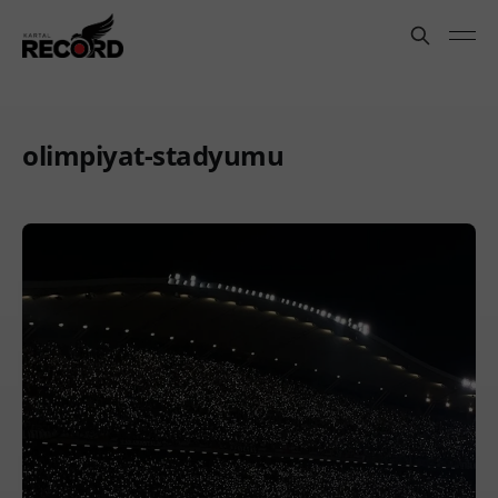
olimpiyat-stadyumu