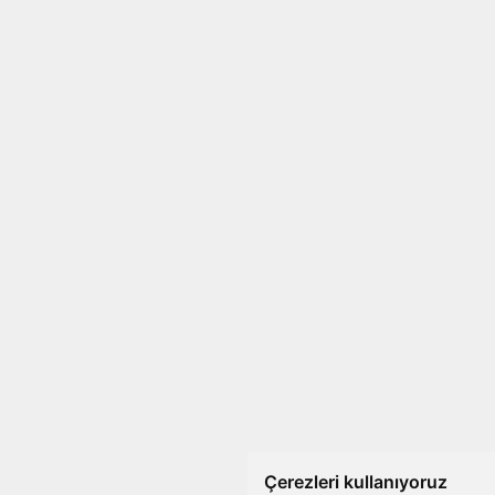
Çerezleri kullanıyoruz