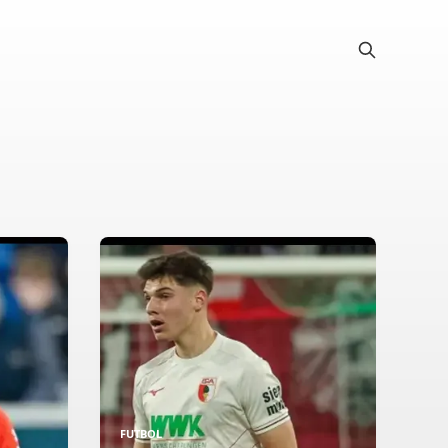
FUTBOL