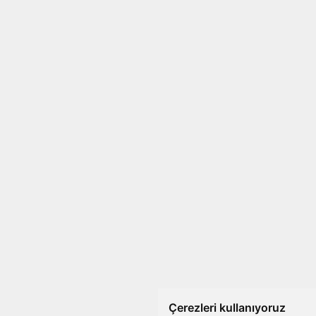
Çerezleri kullanıyoruz