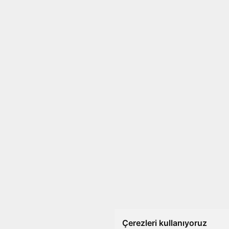
Çerezleri kullanıyoruz