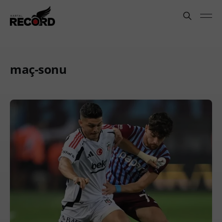
maç-sonu