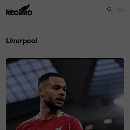
Liverpool