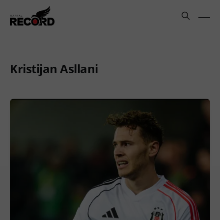
Kristijan Asllani