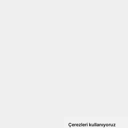
Çerezleri kullanıyoruz