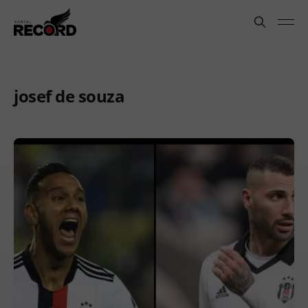
josef de souza