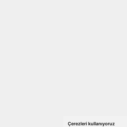
Çerezleri kullanıyoruz