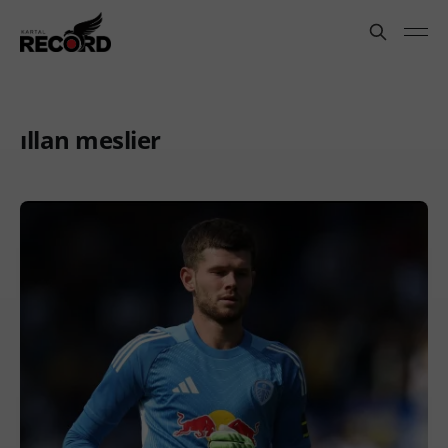
ıllan meslier