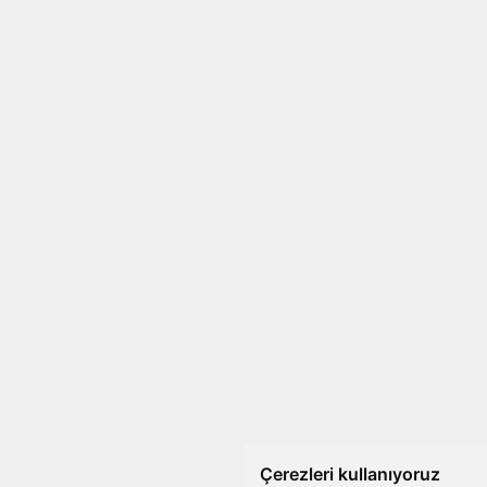
Çerezleri kullanıyoruz