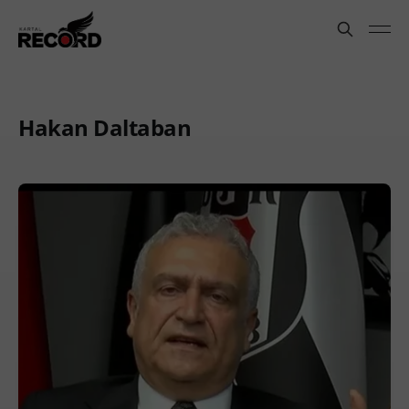
Hakan Daltaban