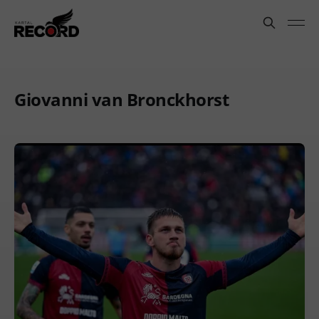
Giovanni van Bronckhorst