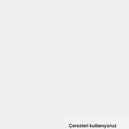
Çerezleri kullanıyoruz