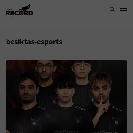
besiktas-esports