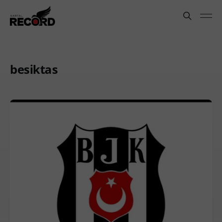
besiktas