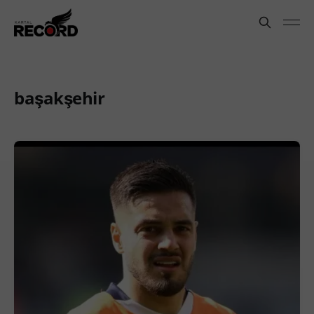
başakşehir