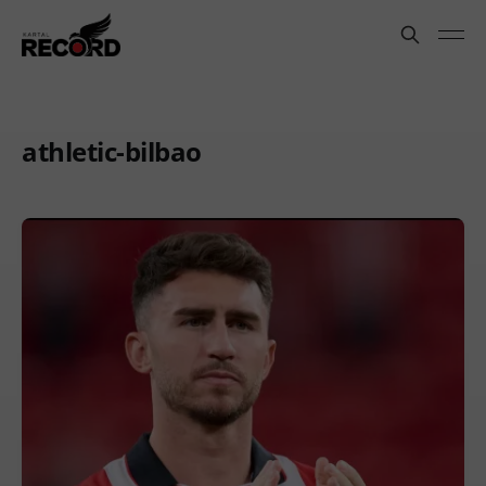
athletic-bilbao