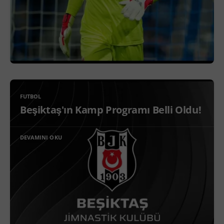
FUTBOL
Beşiktaş'ın Kamp Programı Belli Oldu!
DEVAMINI OKU