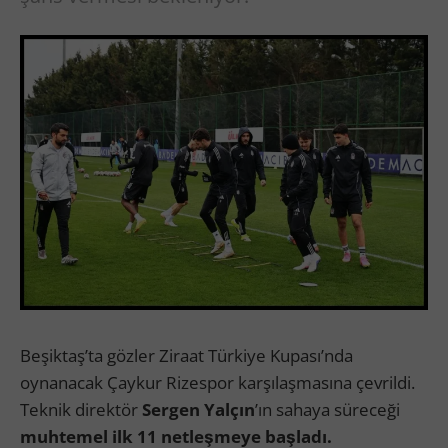
Beşiktaş’ta gözler Ziraat Türkiye Kupası’nda
oynanacak Çaykur Rizespor karşılaşmasına çevrildi.
Teknik direktör
Sergen Yalçın
’ın sahaya süreceği
muhtemel ilk 11 netleşmeye başladı.