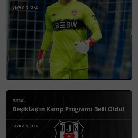
DEVAMINI OKU
FUTBOL
Beşiktaş'ın Kamp Programı Belli Oldu!
DEVAMINI OKU