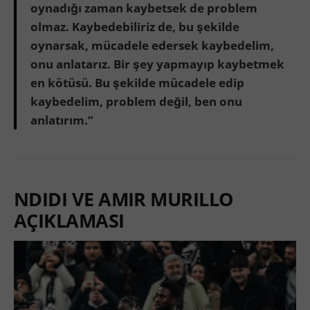
oynadığı zaman kaybetsek de problem
olmaz. Kaybedebiliriz de, bu şekilde
oynarsak, mücadele edersek kaybedelim,
onu anlatarız. Bir şey yapmayıp kaybetmek
en kötüsü. Bu şekilde mücadele edip
kaybedelim, problem değil, ben onu
anlatırım.”
NDIDI VE AMIR MURILLO
AÇIKLAMASI