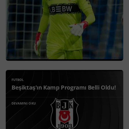
FUTBOL
Beşiktaş'ın Kamp Programı Belli Oldu!
DEVAMINI OKU