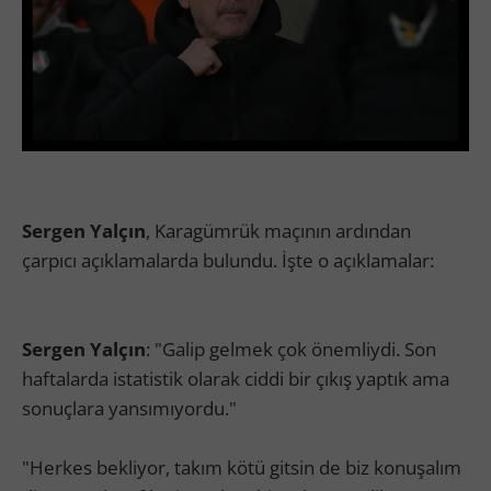
Sergen Yalçın
, Karagümrük maçının ardından
çarpıcı açıklamalarda bulundu. İşte o açıklamalar:
Sergen Yalçın
: "Galip gelmek çok önemliydi. Son
haftalarda istatistik olarak ciddi bir çıkış yaptık ama
sonuçlara yansımıyordu."
"Herkes bekliyor, takım kötü gitsin de biz konuşalım