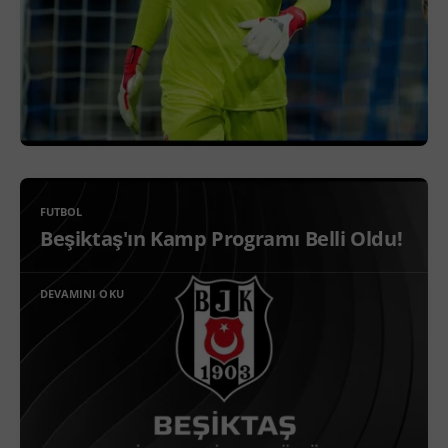
FUTBOL
Beşiktaş'ın Kamp Programı Belli Oldu!
DEVAMINI OKU