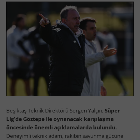
Beşiktaş Teknik Direktörü Sergen Yalçın,
Süper
Lig’de Göztepe ile oynanacak karşılaşma
öncesinde önemli açıklamalarda bulundu.
Deneyimli teknik adam, rakibin savunma gücüne