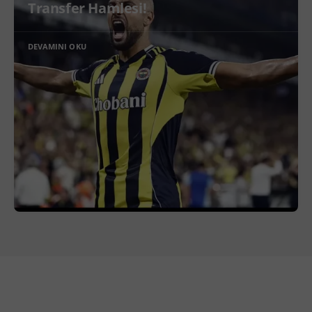
Transfer Hamlesi!
DEVAMINI OKU