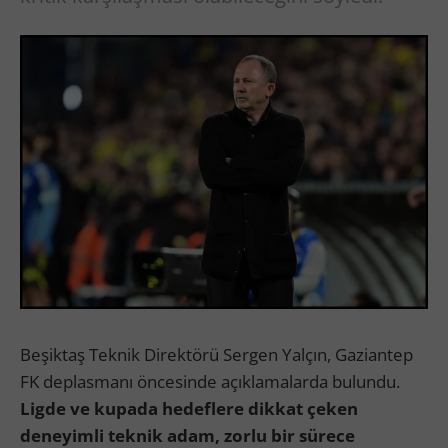
Beşiktaş Teknik Direktörü Sergen Yalçın, Gaziantep
FK deplasmanı öncesinde açıklamalarda bulundu.
Ligde ve kupada hedeflere dikkat çeken
deneyimli teknik adam, zorlu bir sürece