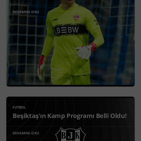
DEVAMINI OKU
FUTBOL
Beşiktaş'ın Kamp Programı Belli Oldu!
DEVAMINI OKU