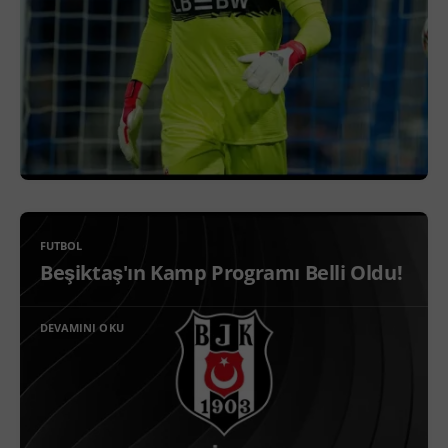
FUTBOL
Beşiktaş'ın Kamp Programı Belli Oldu!
DEVAMINI OKU