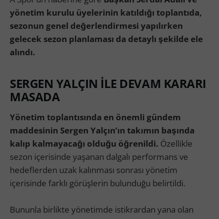
yönetim kurulu üyelerinin katıldığı toplantıda,
sezonun genel değerlendirmesi yapılırken
gelecek sezon planlaması da detaylı şekilde ele
alındı.
SERGEN YALÇIN İLE DEVAM KARARI
MASADA
Yönetim toplantısında en önemli gündem
maddesinin Sergen Yalçın’ın takımın başında
kalıp kalmayacağı olduğu öğrenildi.
Özellikle
sezon içerisinde yaşanan dalgalı performans ve
hedeflerden uzak kalınması sonrası yönetim
içerisinde farklı görüşlerin bulunduğu belirtildi.
Bununla birlikte yönetimde istikrardan yana olan