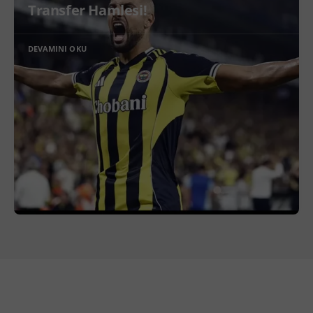
Transfer Hamlesi!
DEVAMINI OKU