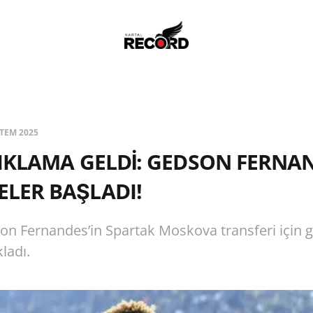
 TEM 2025
IKLAMA GELDİ: GEDSON FERNAN
LER BAŞLADI!
on Fernandes’in Spartak Moskova transferi için 
kladı.