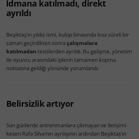
İdmana katılmadı, direkt
ayrıldı
Beşiktaş’ın yıldız ismi, kulüp binasında kısa süreli bir
zaman geçirdikten sonra
çalışmalara
katılmadan
tesislerden ayrıldı. Bu gelişme, yönetim
ile oyuncu arasındaki iplerin tamamen kopma
noktasına geldiği yönünde yorumlandı.
Belirsizlik artıyor
Son günlerde antrenmanlara çıkmayan ve iletişimi
kesen Rafa Silva’nın ayrılışının ardından Beşiktaş’ın