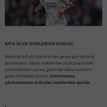
RAFA SİLVA TESİSLERDEN AYRILDI!
Beşiktaş’ta Rafa Silva krizi her geçen gün daha da
derinleşiyor. Sabah saatlerinde sözleşmesindeki
yükümlülükleri yerine getirmek adına tesislere
gelen Portekizli oyuncu,
antrenmana
çıkmamasının ardından tesislerden ayrıldı
.