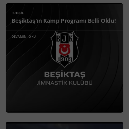
FUTBOL
Beşiktaş'ın Kamp Programı Belli Oldu!
DEVAMINI OKU